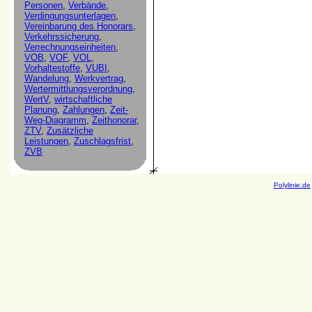
Polylinie.de