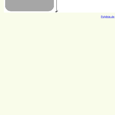
Polylinie.de