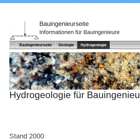
Bauingenieurseite
Informationen für Bauingenieure
Bauingenieurseite
Geologie
Hydrogeologie
Hydrogeologie für Bauingenieu
Stand 2000