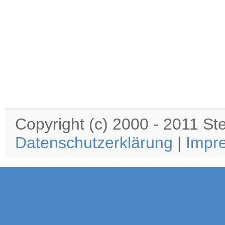
Copyright (c) 2000 - 2011 S
Datenschutzerklärung
|
Impr